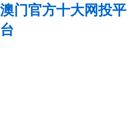
澳门官方十大网投平
台