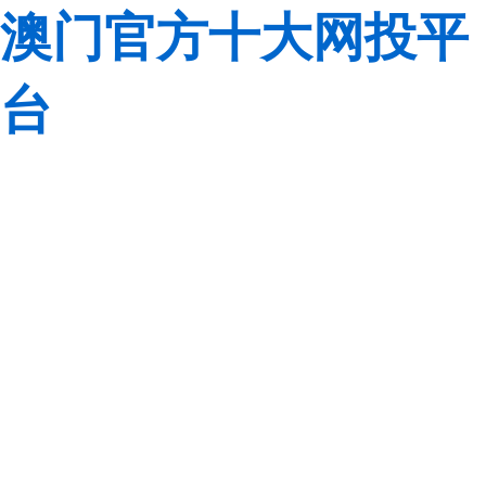
澳门官方十大网投平
台