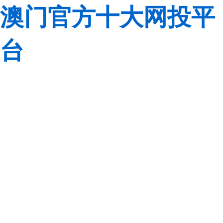
澳门官方十大网投平
台