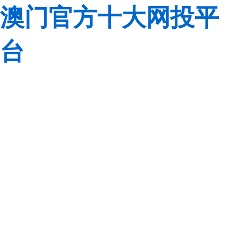
澳门官方十大网投平
台