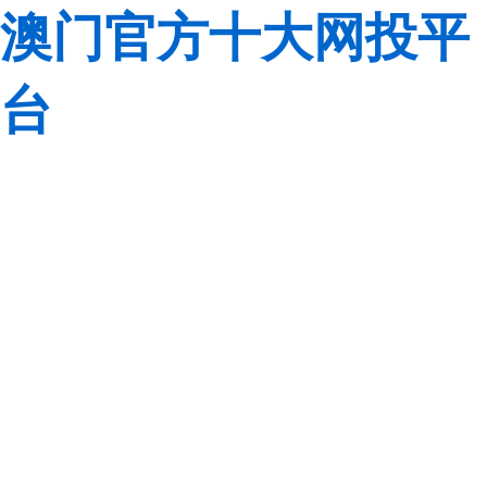
澳门官方十大网投平
台