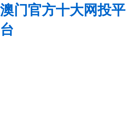
澳门官方十大网投平
台