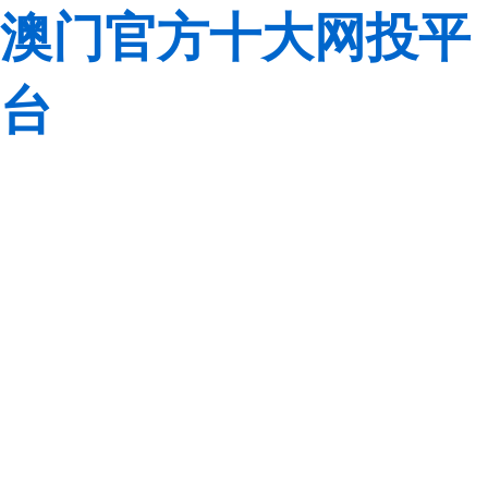
澳门官方十大网投平
台