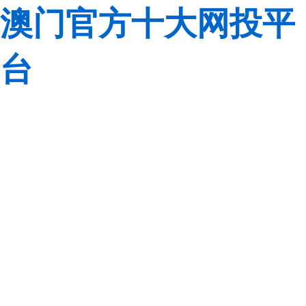
澳门官方十大网投平
台