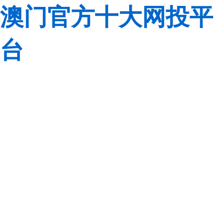
澳门官方十大网投平
台