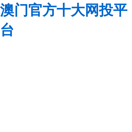
澳门官方十大网投平
台