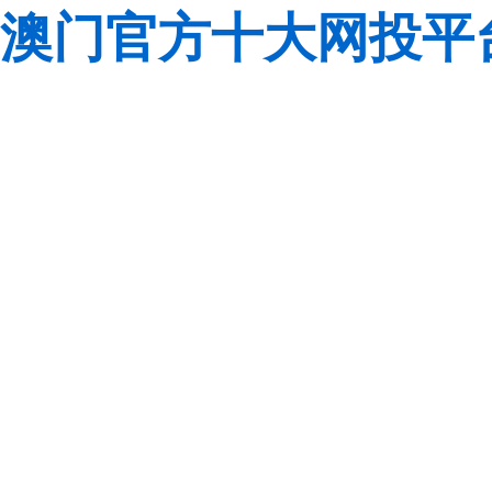
澳门官方十大网投平