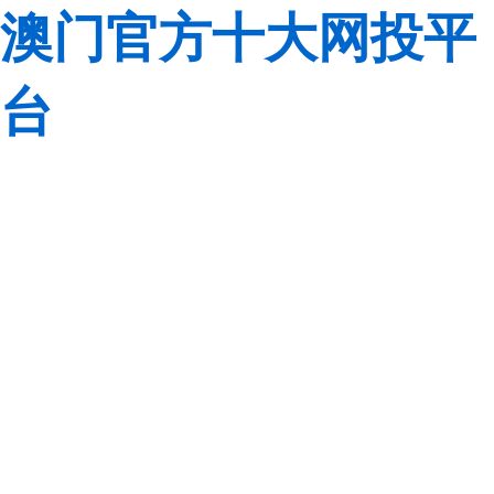
澳门官方十大网投平
台