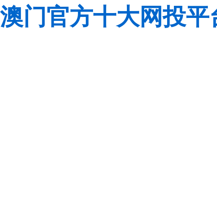
澳门官方十大网投平