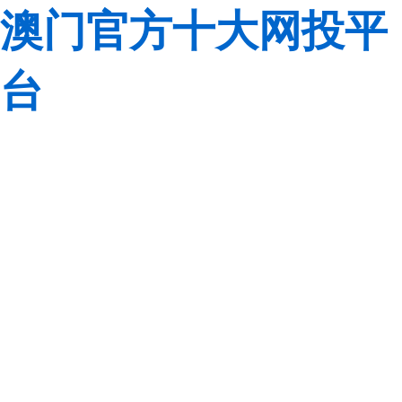
澳门官方十大网投平
台