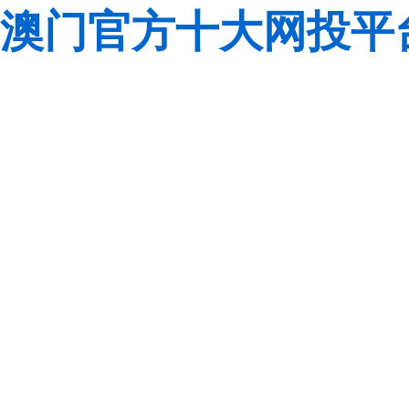
澳门官方十大网投平