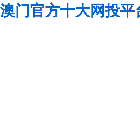
澳门官方十大网投平