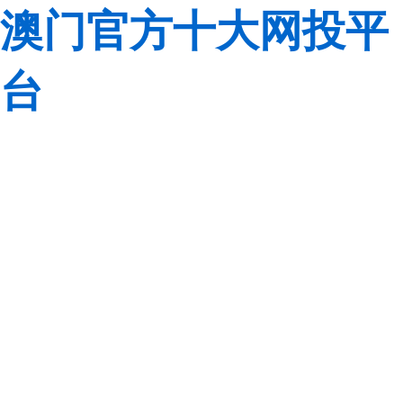
澳门官方十大网投平
台