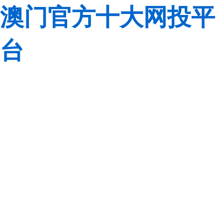
澳门官方十大网投平
台