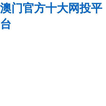
澳门官方十大网投平
台