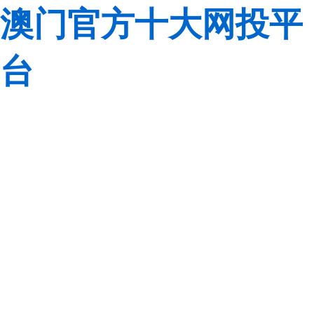
澳门官方十大网投平
台