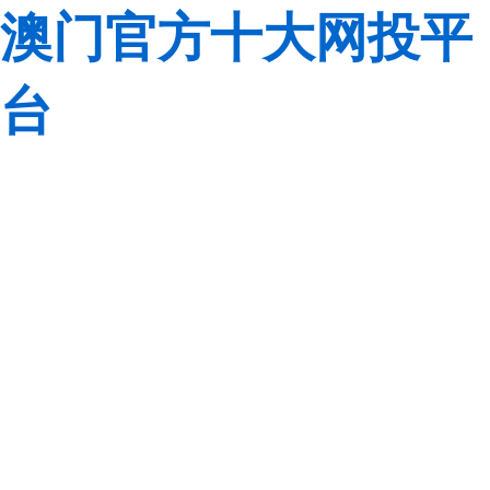
澳门官方十大网投平
台