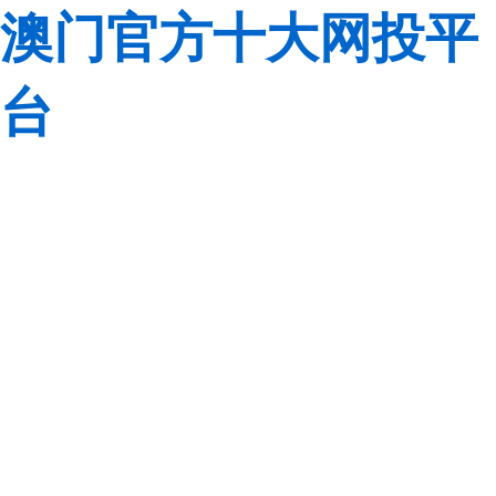
澳门官方十大网投平
台