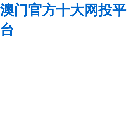
澳门官方十大网投平
台