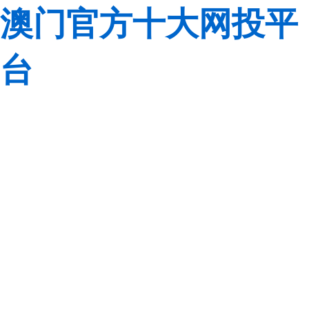
澳门官方十大网投平
台