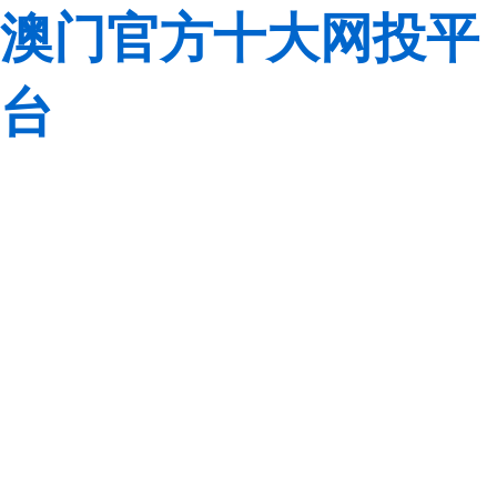
澳门官方十大网投平
台