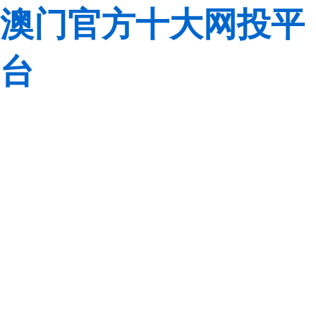
澳门官方十大网投平
台