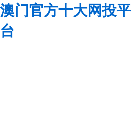
澳门官方十大网投平
台