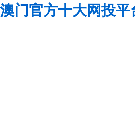
澳门官方十大网投平