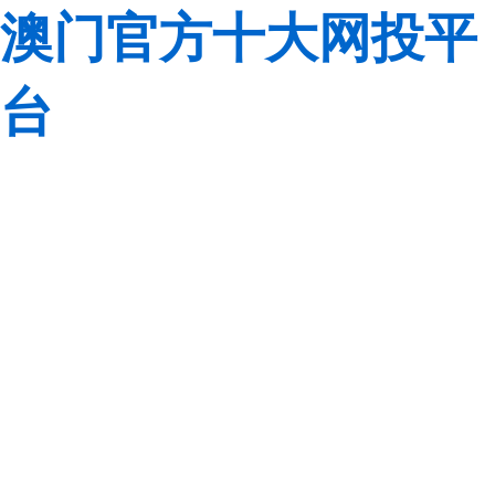
澳门官方十大网投平
台