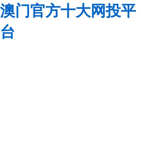
澳门官方十大网投平
台