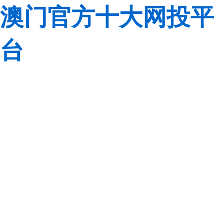
澳门官方十大网投平
台