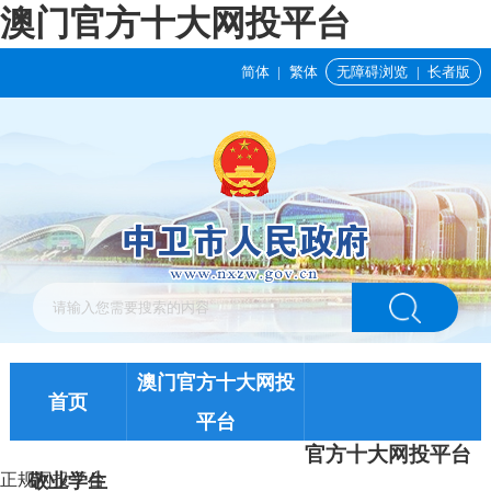
澳门官方十大网投平台
简体
|
繁体
无障碍浏览
|
长者版
澳门官方十大网投
首页
平台
官方十大网投平台
敬业学生
正规网投平台