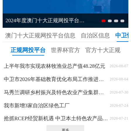
学
商业
2024年度澳门十大正规网投平台推动高质量发展综合督查问题线索征集
影响
生
工业
澳门十大正规网投平台信息
自治区信息
中卫
正规网投平台
世界杯官方
官方十大正规
07
政府
03
上半年我市实现农林牧渔业总产值48.28亿元
2026-08-07
需求
03
中卫市2026年基础教育优化布局工作推进会召开
2026-08-04
01
马秀兰调研乡村振兴及特色农业产业集群等工作时强调 因地制宜发展特色产业 扎实推动乡村全面振兴
2026-07-30
资源
31
我市新增3家自治区绿色工厂
2026-07-24
信息
30
抢抓RCEP经贸新机遇 中卫本土特色农产品企业积极拓展国际市场
2026-07-21
27
更多