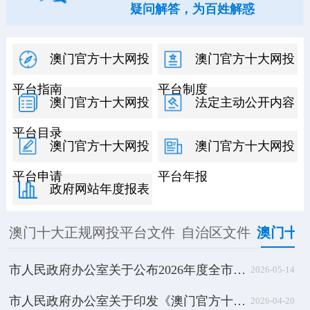
疑问解答，为百姓解惑
澳门官方十大网投
澳门官方十大网投
平台指南
平台制度
澳门官方十大网投
法定主动公开内容
平台目录
澳门官方十大网投
澳门官方十大网投
平台申请
平台年报
政府网站年度报表
澳门十大正规网投平台文件
自治区文件
澳门十大
市人民政府办公室关于公布2026年度全市中小型水库大坝安全和防汛责任人名单的通知
07
2026-05-14
市人民政府办公室关于印发《澳门官方十大网投平台2026年度高等教育机会事项目录》的通知
一
27
2026-04-20