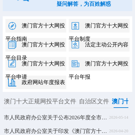
疑问解答，为百姓解惑
澳门官方十大网投
澳门官方十大网投
平台指南
平台制度
澳门官方十大网投
法定主动公开内容
平台目录
澳门官方十大网投
澳门官方十大网投
平台申请
平台年报
政府网站年度报表
澳门十大正规网投平台文件
自治区文件
澳门十大
市人民政府办公室关于公布2026年度全市中小型水库大坝安全和防汛责任人名单的通知
07
2026-05-14
市人民政府办公室关于印发《澳门官方十大网投平台2026年度高等教育机会事项目录》的通知
一
27
2026-04-20