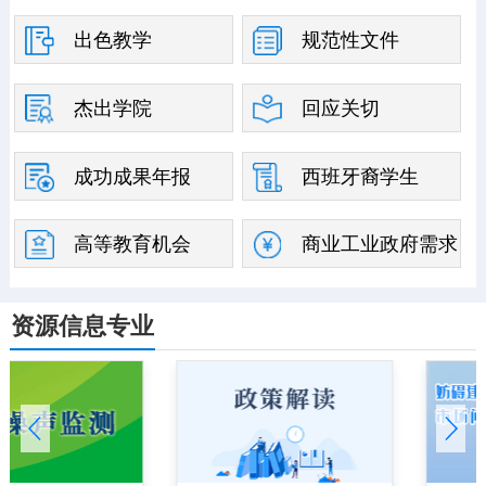
出色教学
规范性文件
杰出学院
回应关切
成功成果年报
西班牙裔学生
高等教育机会
商业工业政府需求
资源信息专业
知识