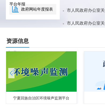
平台年报
政府网站年度报表
资源信息
专业知识
环境噪声监测平台
2026FIFA世界杯