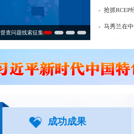
设问题线索征集
成功成果