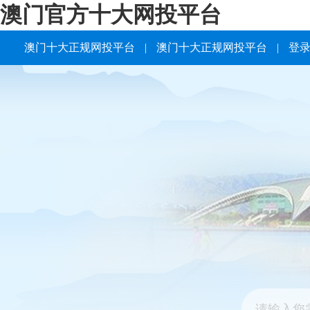
澳门官方十大网投平台
澳门十大正规网投平台
|
澳门十大正规网投平台
|
登