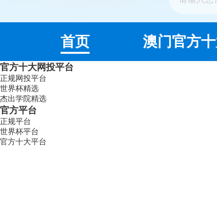
首页
澳门官方十
官方十大网投平台
平台
正规网投平台
世界杯精选
杰出学院精选
官方平台
正规平台
世界杯平台
官方十大平台
成功成果