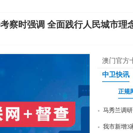
习近平对基础教育工作作出重
考察时强调 全面践行人民城市理
澳门官方十大网投平台推动高质量发
澳门官方
中卫快讯
正规
我市新增3