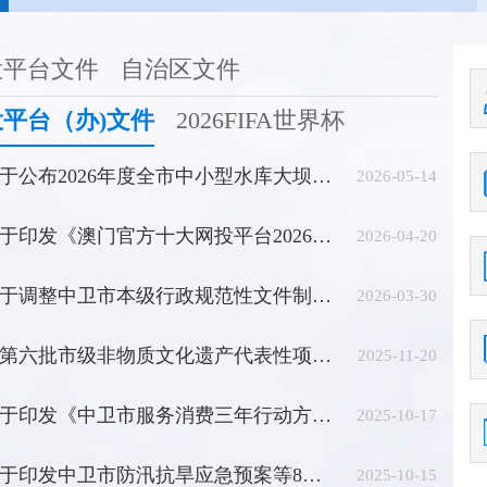
投平台文件
自治区文件
平台（办)文件
2026FIFA世界杯
市人民政府办公室关于公布2026年度全市中小型水库大坝安全和防汛责任人名单的通知
2026-05-14
市人民政府办公室关于印发《澳门官方十大网投平台2026年度高等教育机会事项目录》的通知
2026-04-20
市人民政府办公室关于调整中卫市本级行政规范性文件制定主体和合法性审核机构的通知
2026-03-30
市人民政府关于公布第六批市级非物质文化遗产代表性项目名录的通知
2025-11-20
市人民政府办公室关于印发《中卫市服务消费三年行动方案（2025—2027）》的通知
2025-10-17
市人民政府办公室关于印发中卫市防汛抗旱应急预案等8个应急预案的通知
2025-10-15