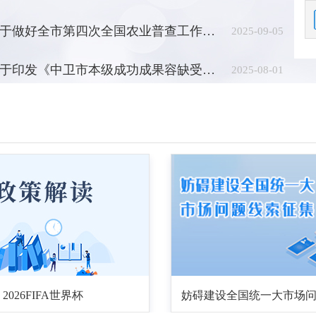
市人民政府办公室关于做好全市第四次全国农业普查工作的通知
2025-09-05
市人民政府办公室关于印发《中卫市本级成功成果容缺受理事项清单》的通知
2025-08-01
妨碍建设全国统一大市场问题线索征集