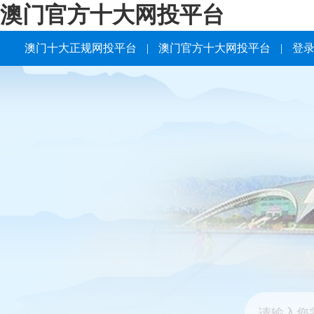
澳门官方十大网投平台
澳门十大正规网投平台
|
澳门官方十大网投平台
|
登