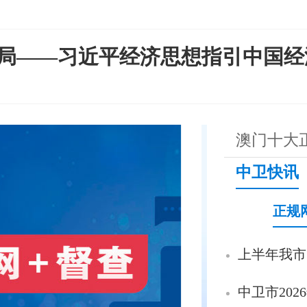
，相约未来——中国元首外交的世
局——习近平经济思想指引中国经
澳门十大正规网投平台推动高质量发
澳门十大
中卫快讯
正规
上半年我市
中卫市20