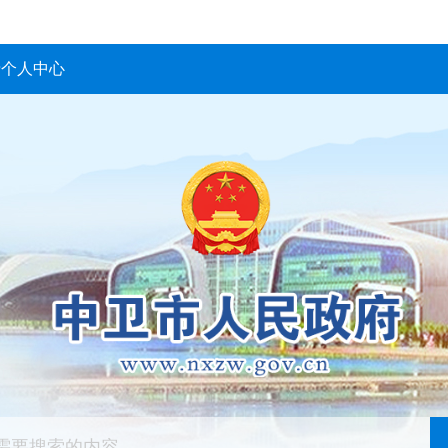
录个人中心