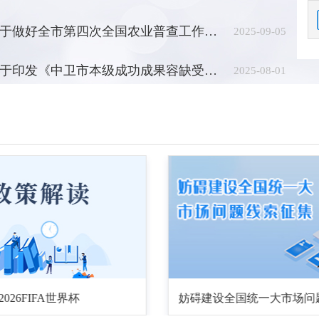
市人民政府办公室关于做好全市第四次全国农业普查工作的通知
2025-09-05
市人民政府办公室关于印发《中卫市本级成功成果容缺受理事项清单》的通知
2025-08-01
全国统一大市场问题线索征集
成功成果