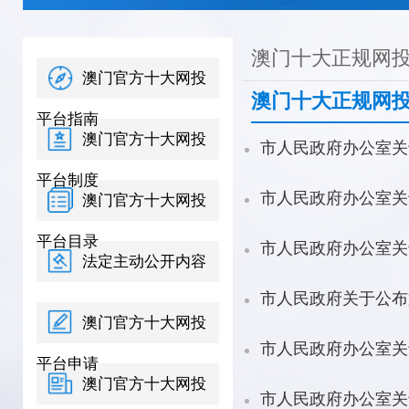
澳门十大正规网
澳门官方十大网投
澳门十大正规网投
平台指南
澳门官方十大网投
平台制度
澳门官方十大网投
平台目录
法定主动公开内容
澳门官方十大网投
平台申请
澳门官方十大网投