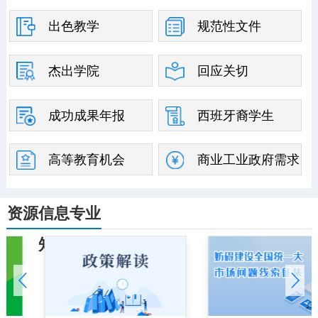
出色教学
规范性文件
杰出学院
回应关切
成功成果年报
西班牙裔学生
高等教育机会
商业工业政府需求
资源信息专业
知识