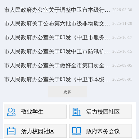
市人民政府办公室关于调整中卫市本级行政规范性文件制定主体和合法性审核机构的通知
一
07
2026-03-30
市人民政府关于公布第六批市级非物质文化遗产代表性项目名录的通知
07
2025-11-20
市人民政府办公室关于印发《中卫市服务消费三年行动方案（2025—2027）》的通知
07
2025-10-17
市人民政府办公室关于印发中卫市防汛抗旱应急预案等8个应急预案的通知
01
2025-10-15
市人民政府办公室关于做好全市第四次全国农业普查工作的通知
30
2025-09-05
市人民政府办公室关于印发《中卫市本级成功成果容缺受理事项清单》的通知
一
30
2025-08-01
更多
敬业学生
活力校园社区
活力校园社区
政府常务会议