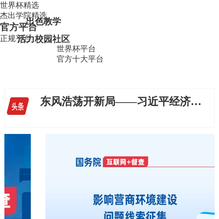
世界杯精选
杰出学院精选
出色教学
官方平台
正规平台
活力校园社区
世界杯平台
官方十大平台
成功成果
东方之约，相约未来——中国元首外交的世界情怀与大国气派
东风浩荡开新局——习近平经济思想指引中国经济高质量发展行稳致远
西
2024年度澳门官方十大网投平台推动高质量发展综合督查问题线索征集
班
高等
牙
教育
裔
机会