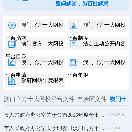
疑问解答，为百姓解惑
澳门官方十大网投
澳门官方十大网投
平台指南
平台制度
澳门官方十大网投
法定主动公开内容
平台目录
澳门官方十大网投
澳门官方十大网投
平台申请
平台年报
政府网站年度报表
澳门官方十大网投平台文件
自治区文件
澳门十大
市人民政府办公室关于公布2026年度全市中小型水库大坝安全和防汛责任人名单的通知
27
2026-05-14
市人民政府办公室关于印发《澳门官方十大网投平台2026年度高等教育机会事项目录》的通知
一
13
2026-04-20