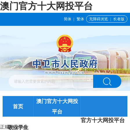
澳门官方十大网投平台
简体
|
繁体
无障碍浏览
|
长者版
澳门官方十大网投
首页
平台
官方十大网投平台
敬业学生
正规网投平台