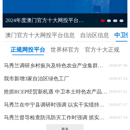
学
商业
2024年度澳门官方十大网投平台推动高质量发展综合督查问题线索征集
影响
生
工业
澳门官方十大网投平台信息
自治区信息
中卫
正规网投平台
世界杯官方
官方十大正规
03
政府
03
马秀兰调研乡村振兴及特色农业产业集群等工作时强调 因地制宜发展特色产业 扎实推动乡村全面振兴
2026-07-30
需求
01
我市新增3家自治区绿色工厂
2026-07-24
31
抢抓RCEP经贸新机遇 中卫本土特色农产品企业积极拓展国际市场
2026-07-21
资源
30
马秀兰在中宁县调研时强调 以实干实绩持续提升群众获得感幸福感安全感
2026-07-17
信息
27
马秀兰督导检查防汛防灾工作时强调 抓实抓细各项措施全力守护群众生命财产安全
2026-07-14
01
更多