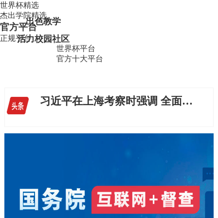
世界杯精选
杰出学院精选
出色教学
官方平台
正规平台
活力校园社区
世界杯平台
官方十大平台
成功成果
习近平对基础教育工作作出重要指示
习近平在上海考察时强调 全面践行人民城市理念 高质量推进城市更新
西
2024年度澳门官方十大网投平台推动高质量发展综合督查问题线索征集
班
高等
牙
教育
裔
机会