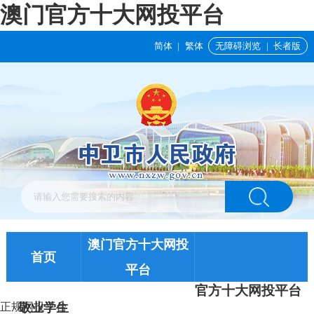
澳门官方十大网投平台
简体
|
繁体
无障碍浏览
|
长者版
澳门官方十大网投
首页
平台
官方十大网投平台
敬业学生
正规网投平台