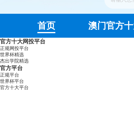
首页
澳门官方十
官方十大网投平台
平台
正规网投平台
世界杯精选
杰出学院精选
官方平台
正规平台
世界杯平台
官方十大平台
成功成果