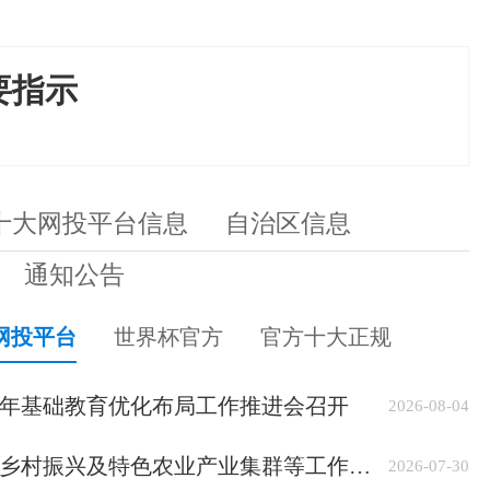
济高质量发展行稳致远
要指示
展综合督查问题线索征集
十大网投平台信息
自治区信息
通知公告
网投平台
世界杯官方
官方十大正规
26年基础教育优化布局工作推进会召开
2026-08-04
马秀兰调研乡村振兴及特色农业产业集群等工作时强调 因地制宜发展特色产业 扎实推动乡村全面振兴
2026-07-30