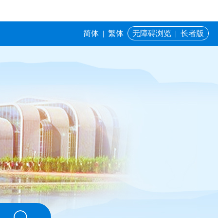
简体
|
繁体
无障碍浏览
|
长者版