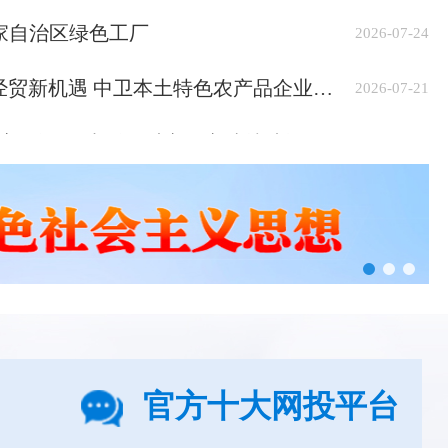
家自治区绿色工厂
2026-07-24
抢抓RCEP经贸新机遇 中卫本土特色农产品企业积极拓展国际市场
2026-07-21
马秀兰在中宁县调研时强调 以实干实绩持续提升群众获得感幸福感安全感
2026-07-17
官方十大网投平台