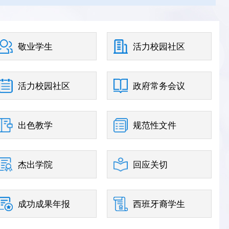
敬业学生
活力校园社区
活力校园社区
政府常务会议
出色教学
规范性文件
杰出学院
回应关切
成功成果年报
西班牙裔学生