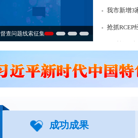
我市新增3
成功成果