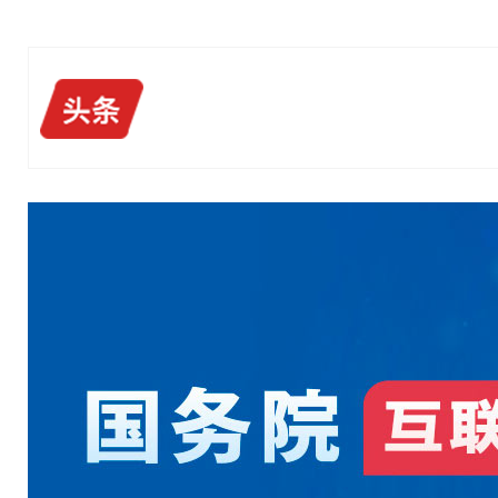
西班牙裔学生
东风浩荡开新
高等教育机会
2024年度
商业工业政府需求
资源信息专业知识