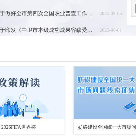
市人民政府办公室关于做好全市第四次全国农业普查工作的通知
2025-09-05
市人民政府办公室关于印发《中卫市本级成功成果容缺受理事项清单》的通知
2025-08-01
建设全国统一大市场问题线索征集
成功成