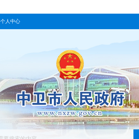
录个人中心