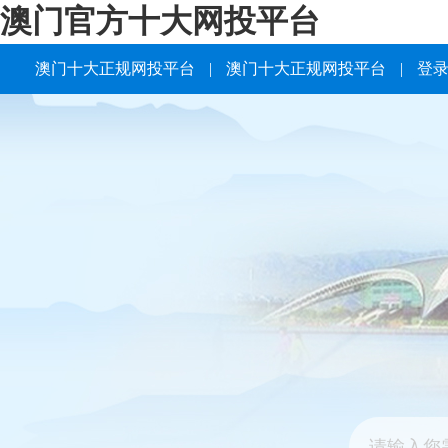
澳门官方十大网投平台
澳门十大正规网投平台
|
澳门十大正规网投平台
|
登