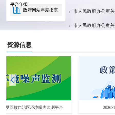
平台年报
政府网站年度报表
资源信息
专业知识
2026FIFA世界杯
妨碍建设