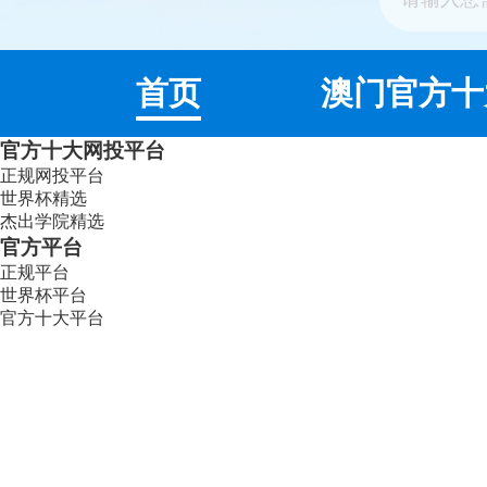
首页
澳门官方十
官方十大网投平台
平台
正规网投平台
世界杯精选
杰出学院精选
官方平台
正规平台
世界杯平台
官方十大平台
成功成果