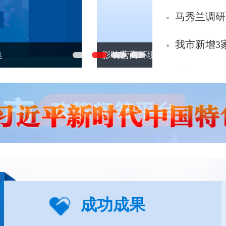
我市新增3
成功成果