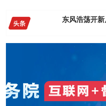
西班牙裔学生
东方之约
东风浩荡开新
高等教育机会
2024年度
商业工业政府需求
资源信息专业知识